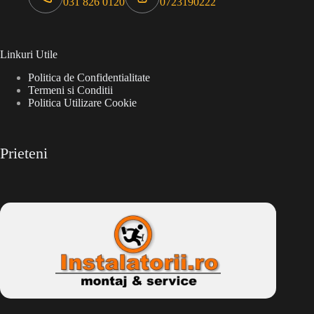
031 826 0120
0723190222
Linkuri Utile
Politica de Confidentialitate
Termeni si Conditii
Politica Utilizare Cookie
Prieteni