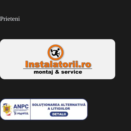
Prieteni