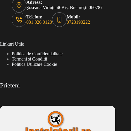
Adresă:
Șoseaua Virtuții 46Bis, București 060787
Telefon:
Mobil:
031 826 0120
0723190222
Linkuri Utile
Politica de Confidentialitate
Termeni si Conditii
Politica Utilizare Cookie
Prieteni