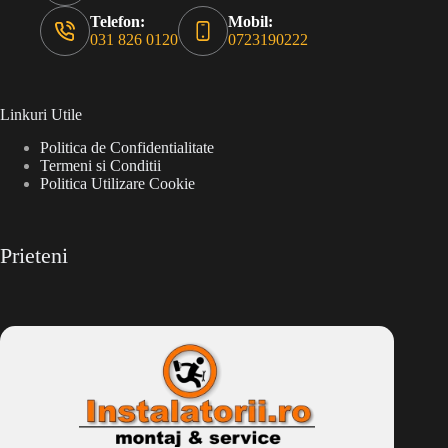
Telefon:
Mobil:
031 826 0120
0723190222
Linkuri Utile
Politica de Confidentialitate
Termeni si Conditii
Politica Utilizare Cookie
Prieteni