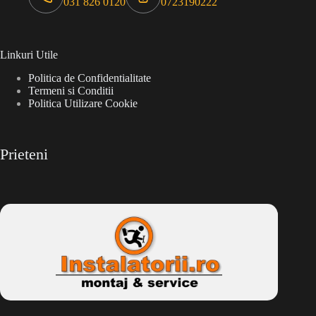
031 826 0120
0723190222
Linkuri Utile
Politica de Confidentialitate
Termeni si Conditii
Politica Utilizare Cookie
Prieteni