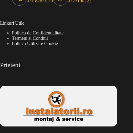
031 826 0120
0723190222
Linkuri Utile
Politica de Confidentialitate
Termeni si Conditii
Politica Utilizare Cookie
Prieteni