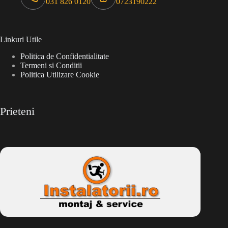
031 826 0120
0723190222
Linkuri Utile
Politica de Confidentialitate
Termeni si Conditii
Politica Utilizare Cookie
Prieteni