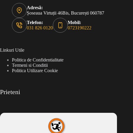
Adresă:
Șoseaua Virtuții 46Bis, București 060787
Telefon:
Mobil:
031 826 0120
0723190222
Linkuri Utile
Politica de Confidentialitate
Termeni si Conditii
Politica Utilizare Cookie
Prieteni