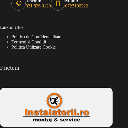
Telefon:
Mobil:
031 826 0120
0723190222
Linkuri Utile
Politica de Confidentialitate
Termeni si Conditii
Politica Utilizare Cookie
Prieteni