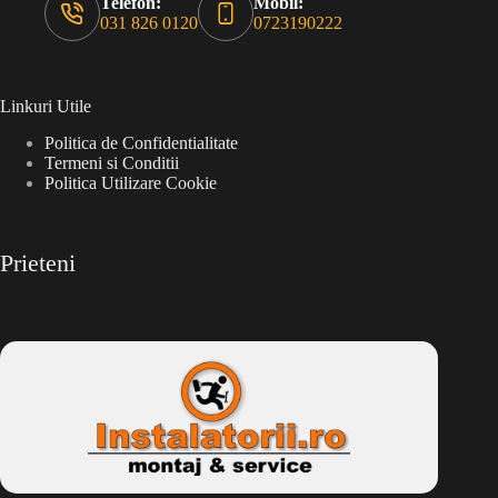
Telefon:
Mobil:
031 826 0120
0723190222
Linkuri Utile
Politica de Confidentialitate
Termeni si Conditii
Politica Utilizare Cookie
Prieteni