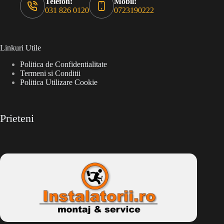
Telefon:
Mobil:
031 826 0120
0723190222
Linkuri Utile
Politica de Confidentialitate
Termeni si Conditii
Politica Utilizare Cookie
Prieteni