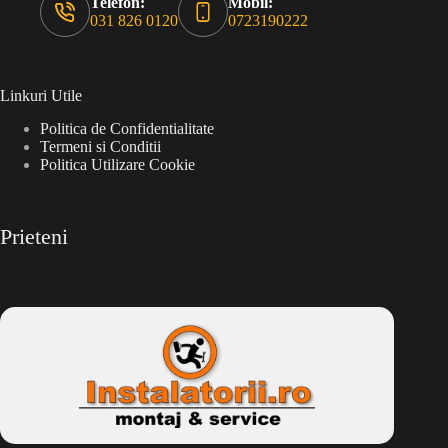
Telefon:
Mobil:
031 826 0120
0723190222
Linkuri Utile
Politica de Confidentialitate
Termeni si Conditii
Politica Utilizare Cookie
Prieteni