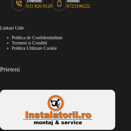
Telefon:
Mobil:
031 826 0120
0723190222
Linkuri Utile
Politica de Confidentialitate
Termeni si Conditii
Politica Utilizare Cookie
Prieteni