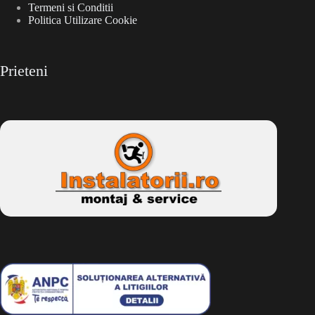
Termeni si Conditii
Politica Utilizare Cookie
Prieteni