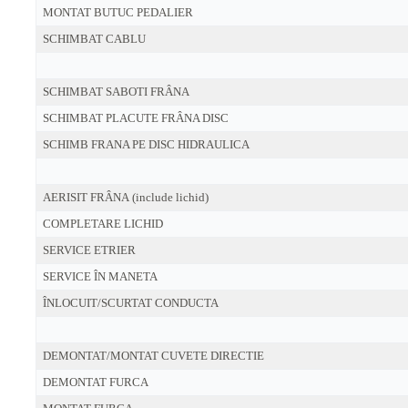
MONTAT BUTUC PEDALIER
SCHIMBAT CABLU
SCHIMBAT SABOTI FRÂNA
SCHIMBAT PLACUTE FRÂNA DISC
SCHIMB FRANA PE DISC HIDRAULICA
AERISIT FRÂNA (include lichid)
COMPLETARE LICHID
SERVICE ETRIER
SERVICE ÎN MANETA
ÎNLOCUIT/SCURTAT CONDUCTA
DEMONTAT/MONTAT CUVETE DIRECTIE
DEMONTAT FURCA