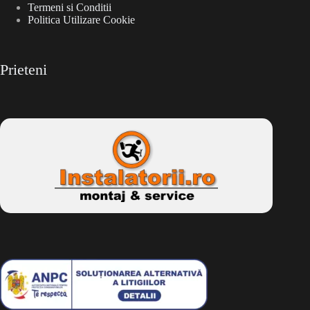
Termeni si Conditii
Politica Utilizare Cookie
Prieteni