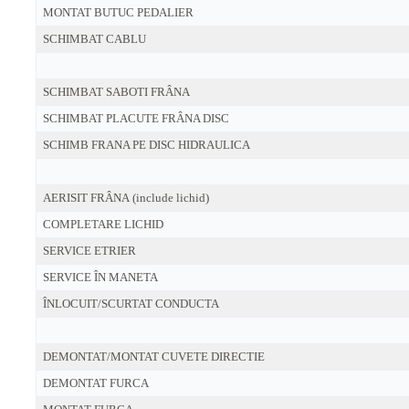
MONTAT BUTUC PEDALIER
SCHIMBAT CABLU
SCHIMBAT SABOTI FRÂNA
SCHIMBAT PLACUTE FRÂNA DISC
SCHIMB FRANA PE DISC HIDRAULICA
AERISIT FRÂNA (include lichid)
COMPLETARE LICHID
SERVICE ETRIER
SERVICE ÎN MANETA
ÎNLOCUIT/SCURTAT CONDUCTA
DEMONTAT/MONTAT CUVETE DIRECTIE
DEMONTAT FURCA